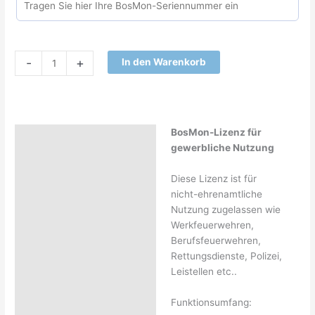
-
+
In den Warenkorb
BosMon-Lizenz für
Beschreibung
gewerbliche Nutzung
Zusätzliche Information
Diese Lizenz ist für
nicht-ehrenamtliche
Nutzung zugelassen wie
Werkfeuerwehren,
Berufsfeuerwehren,
Rettungsdienste, Polizei,
Leistellen etc..
Funktionsumfang: