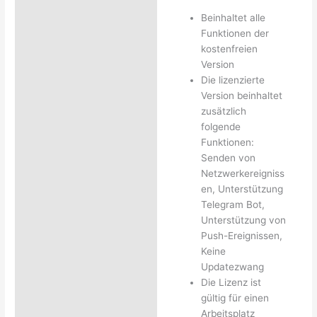
Beinhaltet alle
Funktionen der
kostenfreien
Version
Die lizenzierte
Version beinhaltet
zusätzlich
folgende
Funktionen:
Senden von
Netzwerkereigniss
en, Unterstützung
Telegram Bot,
Unterstützung von
Push-Ereignissen,
Keine
Updatezwang
Die Lizenz ist
gültig für einen
Arbeitsplatz