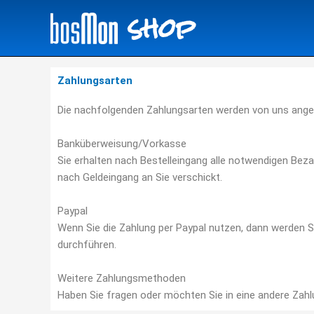
shop
Zum
Inhalt
springen
Zahlungsarten
Die nachfolgenden Zahlungsarten werden von uns ange
Banküberweisung/Vorkasse
Sie erhalten nach Bestelleingang alle notwendigen Beza
nach Geldeingang an Sie verschickt.
Paypal
Wenn Sie die Zahlung per Paypal nutzen, dann werden S
durchführen.
Weitere Zahlungsmethoden
Haben Sie fragen oder möchten Sie in eine andere Zahl