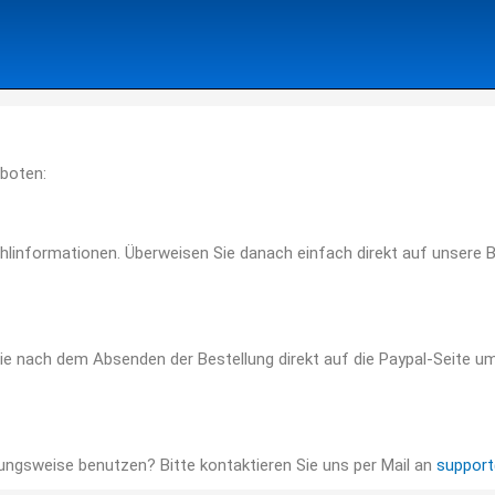
boten:
hlinformationen. Überweisen Sie danach einfach direkt auf unsere Ba
ie nach dem Absenden der Bestellung direkt auf die Paypal-Seite u
ungsweise benutzen? Bitte kontaktieren Sie uns per Mail an
suppor